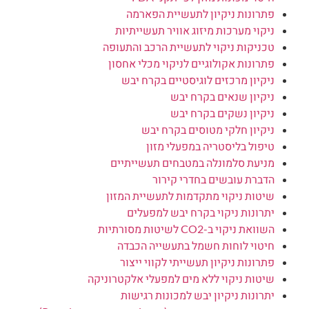
פתרונות ניקיון לתעשיית הפארמה
ניקוי מערכות מיזוג אוויר תעשייתיות
טכניקות ניקוי לתעשיית הרכב והתעופה
פתרונות אקולוגיים לניקוי מכלי אחסון
ניקיון מרכזים לוגיסטיים בקרח יבש
ניקיון שנאים בקרח יבש
ניקיון נשקים בקרח יבש
ניקיון חלקי מטוסים בקרח יבש
טיפול בליסטריה במפעלי מזון
מניעת סלמונלה במטבחים תעשייתיים
הדברת עובשים בחדרי קירור
שיטות ניקוי מתקדמות לתעשיית המזון
יתרונות ניקוי בקרח יבש למפעלים
השוואת ניקוי ב-CO2 לשיטות מסורתיות
חיטוי לוחות חשמל בתעשייה הכבדה
פתרונות ניקיון תעשייתי לקווי ייצור
שיטות ניקוי ללא מים למפעלי אלקטרוניקה
יתרונות ניקיון יבש למכונות רגישות